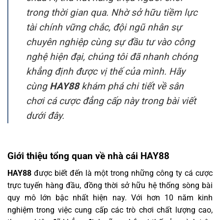
trong thời gian qua. Nhờ sở hữu tiềm lực
tài chính vững chắc, đội ngũ nhân sự
chuyên nghiệp cùng sự đầu tư vào công
nghệ hiện đại, chúng tôi đã nhanh chóng
khẳng định được vị thế của mình. Hãy
cùng
HAY88
khám phá chi tiết về sân
chơi cá cược đẳng cấp này trong bài viết
dưới đây.
Giới thiệu tổng quan về nhà cái HAY88
HAY88
được biết đến là một trong những công ty cá cược
trực tuyến hàng đầu, đồng thời sở hữu hệ thống sòng bài
quy mô lớn bậc nhất hiện nay. Với hơn 10 năm kinh
nghiệm trong việc cung cấp các trò chơi chất lượng cao,