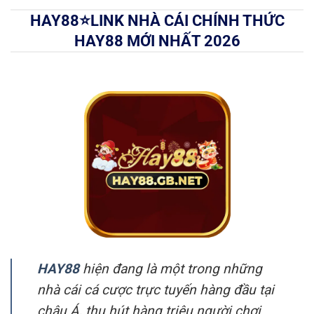
HAY88⭐️LINK NHÀ CÁI CHÍNH THỨC
HAY88 MỚI NHẤT 2026
HAY88
hiện đang là một trong những
nhà cái cá cược trực tuyến hàng đầu tại
châu Á, thu hút hàng triệu người chơi