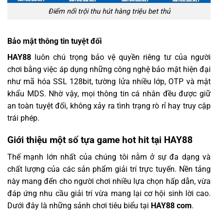
Điểm nổi trội thu hút hàng triệu bet thủ
Bảo mật thông tin tuyệt đối
HAY88
luôn chú trọng bảo vệ quyền riêng tư của người
chơi bằng việc áp dụng những công nghệ bảo mật hiện đại
như mã hóa SSL 128bit, tường lửa nhiều lớp, OTP và mật
khẩu MDS. Nhờ vậy, mọi thông tin cá nhân đều được giữ
an toàn tuyệt đối, không xảy ra tình trạng rò rỉ hay truy cập
trái phép.
Giới thiệu một số tựa game hot hit tại HAY88
Thế mạnh lớn nhất của chúng tôi nằm ở sự đa dạng và
chất lượng của các sản phẩm giải trí trực tuyến. Nền tảng
này mang đến cho người chơi nhiều lựa chọn hấp dẫn, vừa
đáp ứng nhu cầu giải trí vừa mang lại cơ hội sinh lời cao.
Dưới đây là những sảnh chơi tiêu biểu tại
HAY88 com
.