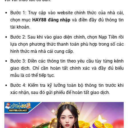
Bước 1: Truy cập vào website chính thức của nhà cái,
chọn mục
HAY88 đăng nhập
và điền đầy đủ thông tin
tài khoản.
Bước 2: Sau khi vào giao diện chính, chọn Nạp Tiền rồi
lựa chọn phương thức thanh toán phù hợp trong số các
hình thức mà nhà cái cung cấp.
Bước 3: Điền các thông tin theo yêu cầu tùy từng kênh
giao dịch. Chỉ cần hoàn tất chính xác và đầy đủ biểu
mẫu là có thể tiếp tục.
Bước 4: Kiểm tra kỹ lưỡng toàn bộ thông tin trước khi
xác nhận, sau đó gửi phiếu để hoàn tất giao dịch.