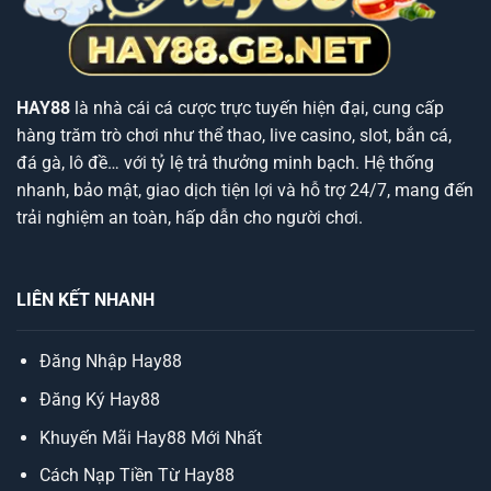
HAY88
là nhà cái cá cược trực tuyến hiện đại, cung cấp
hàng trăm trò chơi như thể thao, live casino, slot, bắn cá,
đá gà, lô đề… với tỷ lệ trả thưởng minh bạch. Hệ thống
nhanh, bảo mật, giao dịch tiện lợi và hỗ trợ 24/7, mang đến
trải nghiệm an toàn, hấp dẫn cho người chơi.
LIÊN KẾT NHANH
Đăng Nhập Hay88
Đăng Ký Hay88
Khuyến Mãi Hay88 Mới Nhất
Cách Nạp Tiền Từ Hay88