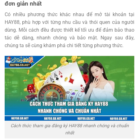
đơn giản nhất
Có nhiều phương thức khác nhau để mở tài khoản tại
HAY88, phù hợp với từng nhu cầu và thói quen của người
dùng. Mỗi cách đều được thiết kế tối ưu để đảm bảo thao
tác dễ dàng, nhanh chóng và bảo mật. Ngay sau đây,
chúng ta sẽ cùng khám phá chi tiết từng phương thức.
Cách thức tham gia đăng ký HAY88 nhanh chóng và chuẩn
nhất