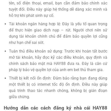
tên, số điện thoại, email, bạn cần đảm bảo chính xác
tuyệt đối. Điều này giúp hệ thống dễ dàng xác minh và
hỗ trợ khi phát sinh sự cố.
Tài khoản ngân hàng hợp lệ: Đây là yếu tố quan trọng
để thực hiện giao dịch nạp – rút. Người chơi nên sử
dụng tài khoản chính chủ để đảm bảo quyền lợi cũng
như hạn chế sai sót.
Tuân thủ điều khoản sử dụng: Trước khi hoàn tất bước
mở tài khoản, hãy đọc kỹ các điều khoản, quy định và
chính sách bảo mật mà HAY88 đưa ra. Đây là căn cứ
pháp lý bảo vệ quyền lợi của anh em bet thủ tham gia.
Thiết bị kết nối ổn định: Đảm bảo rằng bạn đang dùng
một thiết bị có internet tốc độ ổn định. Điều này giúp
quá trình thao tác nhanh chóng, không bị gián đoạn
giữa chừng.
Hướng dẫn các cách đăng ký nhà cái HAY88