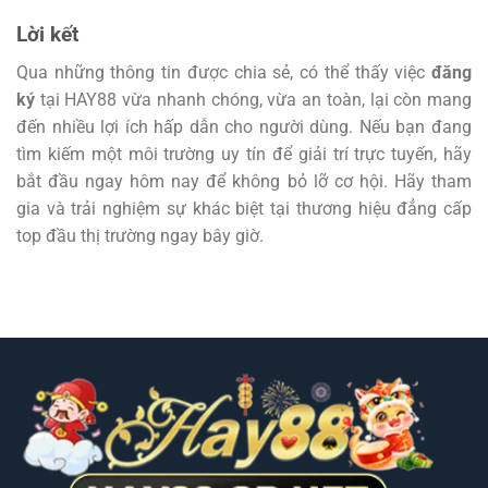
Lời kết
Qua những thông tin được chia sẻ, có thể thấy việc
đăng
ký
tại HAY88 vừa nhanh chóng, vừa an toàn, lại còn mang
đến nhiều lợi ích hấp dẫn cho người dùng. Nếu bạn đang
tìm kiếm một môi trường uy tín để giải trí trực tuyến, hãy
bắt đầu ngay hôm nay để không bỏ lỡ cơ hội. Hãy tham
gia và trải nghiệm sự khác biệt tại thương hiệu đẳng cấp
top đầu thị trường ngay bây giờ.